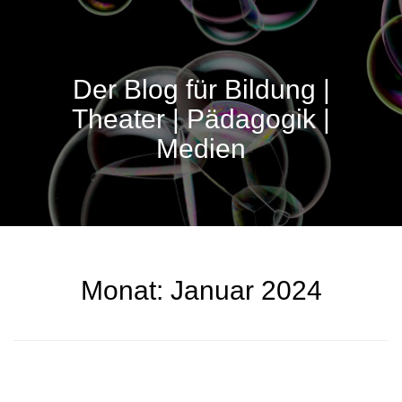
Der Blog für Bildung |
Theater | Pädagogik |
Medien
Monat:
Januar 2024