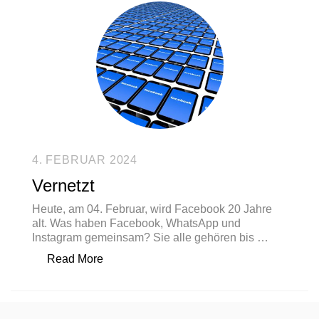
4. FEBRUAR 2024
Vernetzt
Heute, am 04. Februar, wird Facebook 20 Jahre
alt. Was haben Facebook, WhatsApp und
Instagram gemeinsam? Sie alle gehören bis …
„Vernetzt“
Read More