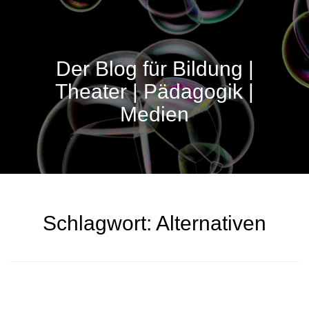
Der Blog für Bildung |
Theater | Pädagogik |
Medien
Schlagwort:
Alternativen