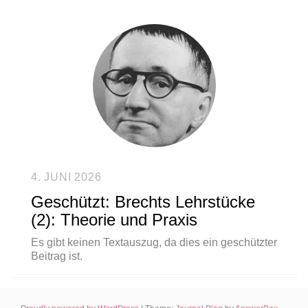
4. JUNI 2026
Geschützt: Brechts Lehrstücke
(2): Theorie und Praxis
Es gibt keinen Textauszug, da dies ein geschützter
Beitrag ist.