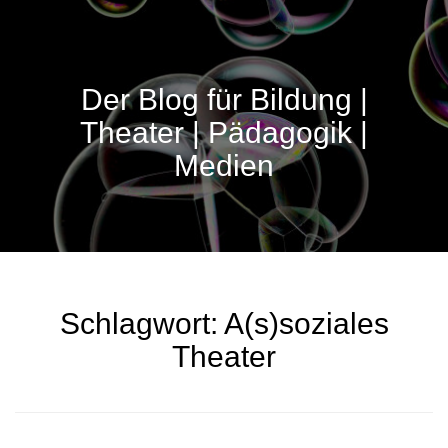
Der Blog für Bildung |
Theater | Pädagogik |
Medien
Schlagwort:
A(s)soziales
Theater