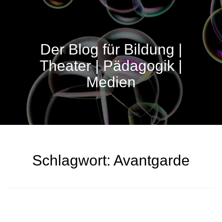
Der Blog für Bildung |
Theater | Pädagogik |
Medien
Schlagwort:
Avantgarde