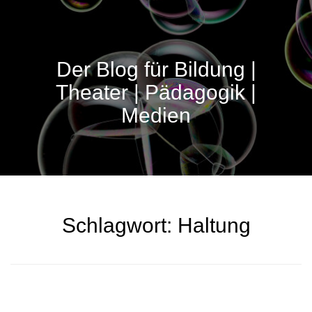
Der Blog für Bildung |
Theater | Pädagogik |
Medien
Schlagwort:
Haltung