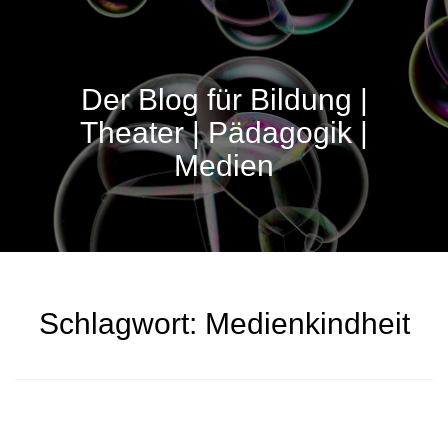
Der Blog für Bildung |
Theater | Pädagogik |
Medien
Schlagwort:
Medienkindheit