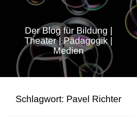
Der Blog für Bildung |
Theater | Pädagogik |
Medien
Schlagwort:
Pavel Richter