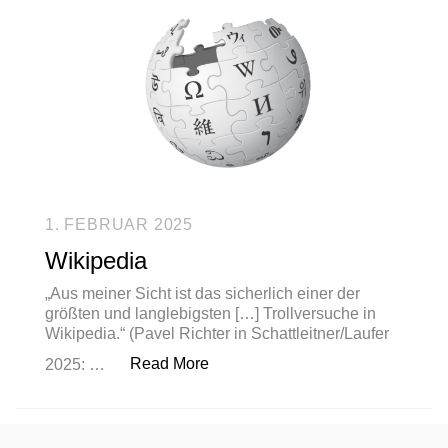
1. FEBRUAR 2025
Wikipedia
„Aus meiner Sicht ist das sicherlich einer der
größten und langlebigsten […] Trollversuche in
Wikipedia.“ (Pavel Richter in Schattleitner/Laufer
„Wikipedia“
Read More
2025: …