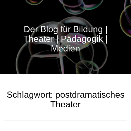
Der Blog für Bildung |
Theater | Pädagogik |
Medien
Schlagwort:
postdramatisches
Theater