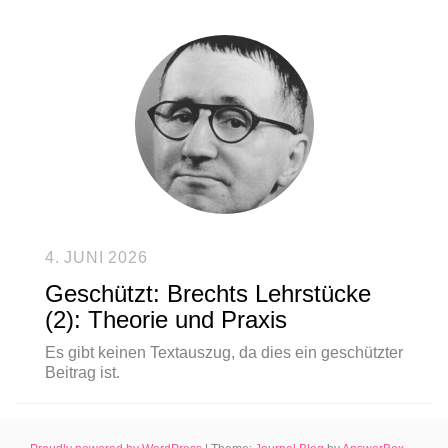
4. JUNI 2026
Geschützt: Brechts Lehrstücke
(2): Theorie und Praxis
Es gibt keinen Textauszug, da dies ein geschützter
Beitrag ist.