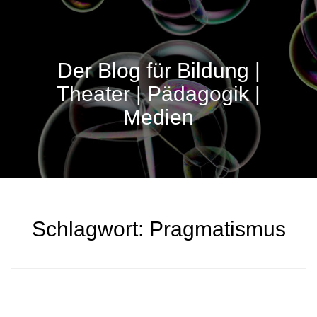
Der Blog für Bildung |
Theater | Pädagogik |
Medien
Schlagwort:
Pragmatismus