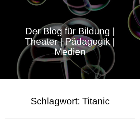
Der Blog für Bildung |
Theater | Pädagogik |
Medien
Schlagwort:
Titanic