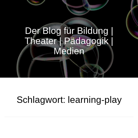
Der Blog für Bildung |
Theater | Pädagogik |
Medien
Schlagwort:
learning-play