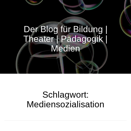
Der Blog für Bildung |
Theater | Pädagogik |
Medien
Schlagwort:
Mediensozialisation