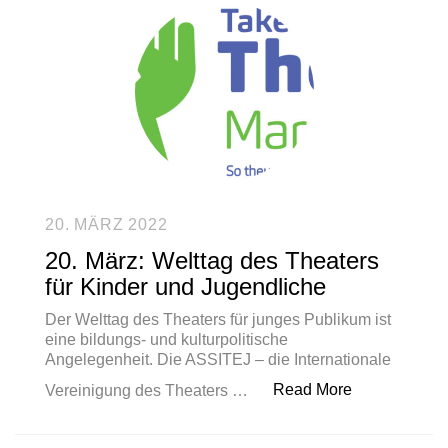
20. MÄRZ 2022
20. März: Welttag des Theaters
für Kinder und Jugendliche
Der Welttag des Theaters für junges Publikum ist
eine bildungs- und kulturpolitische
Angelegenheit. Die ASSITEJ – die Internationale
„20. März: We
Read More
Vereinigung des Theaters …