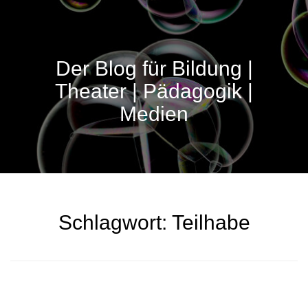
Der Blog für Bildung |
Theater | Pädagogik |
Medien
Schlagwort:
Teilhabe