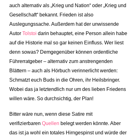
auch alternativ als „Krieg und Nation“ oder „Krieg und
Gesellschaft“ bekannt. Frieden ist also
Auslegungssache. Außerdem hat der unwissende
Autor
Tolstoi
darin behauptet, eine Person allein habe
auf die Historie mal so gar keinen Einfluss. Wer liest
denn sowas? Demgegenüber können ordentliche
Führerratgeber – alternativ zum anstrengenden
Blättern – auch als Hörbuch verinnerlicht werden:
Schmatzt euch Buds in die Ohren, ihr Heilsbringer.
Wobei das ja letztendlich nur um des lieben Friedens
willen wäre. So durchsichtig, der Plan!
Bitter wäre nun, wenn diese Satire mit
verifizierbaren
Quellen
belegt werden könnte. Aber
das ist ja wohl ein totales Hirngespinst und würde der