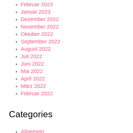
Februar 2023
Januar 2023
Dezember 2022
November 2022
Oktober 2022
September 2022
August 2022
Juli 2022
Juni 2022
Mai 2022
April 2022
März 2022
Februar 2022
Categories
Allgemein