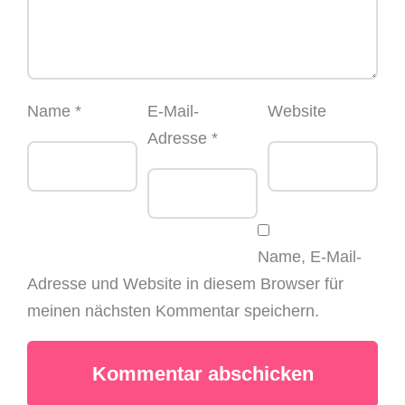
Name
*
E-Mail-
Website
Adresse
*
Name, E-Mail-
Adresse und Website in diesem Browser für
meinen nächsten Kommentar speichern.