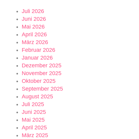
Juli 2026
Juni 2026
Mai 2026
April 2026
März 2026
Februar 2026
Januar 2026
Dezember 2025
November 2025
Oktober 2025
September 2025
August 2025
Juli 2025
Juni 2025
Mai 2025
April 2025
März 2025