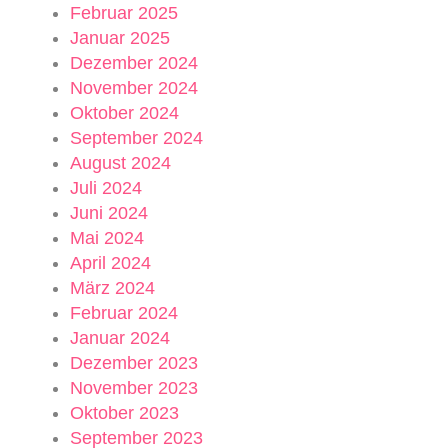
Februar 2025
Januar 2025
Dezember 2024
November 2024
Oktober 2024
September 2024
August 2024
Juli 2024
Juni 2024
Mai 2024
April 2024
März 2024
Februar 2024
Januar 2024
Dezember 2023
November 2023
Oktober 2023
September 2023