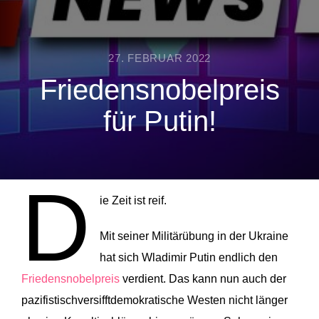
27. FEBRUAR 2022
Friedensnobelpreis
für Putin!
D
ie Zeit ist reif.
Mit seiner Militärübung in der Ukraine
hat sich Wladimir Putin endlich den
Friedensnobelpreis
verdient. Das kann nun auch der
pazifistischversifftdemokratische Westen nicht länger