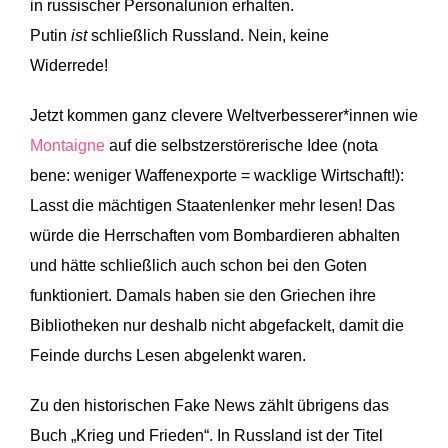
in russischer Personalunion erhalten.
Putin
ist
schließlich Russland. Nein, keine
Widerrede!
Jetzt kommen ganz clevere Weltverbesserer*innen wie
Montaigne
auf die selbstzerstörerische Idee (nota
bene: weniger Waffenexporte = wacklige Wirtschaft!):
Lasst die mächtigen Staatenlenker mehr lesen! Das
würde die Herrschaften vom Bombardieren abhalten
und hätte schließlich auch schon bei den Goten
funktioniert. Damals haben sie den Griechen ihre
Bibliotheken nur deshalb nicht abgefackelt, damit die
Feinde durchs Lesen abgelenkt waren.
Zu den historischen Fake News zählt übrigens das
Buch „Krieg und Frieden“. In Russland ist der Titel