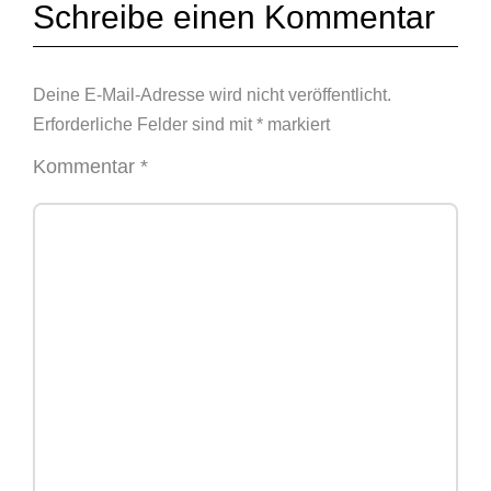
Schreibe einen Kommentar
Deine E-Mail-Adresse wird nicht veröffentlicht.
Erforderliche Felder sind mit
*
markiert
Kommentar
*