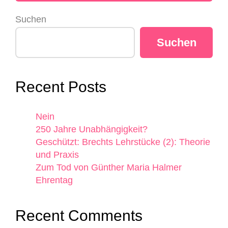
Suchen
Suchen
Recent Posts
Nein
250 Jahre Unabhängigkeit?
Geschützt: Brechts Lehrstücke (2): Theorie
und Praxis
Zum Tod von Günther Maria Halmer
Ehrentag
Recent Comments