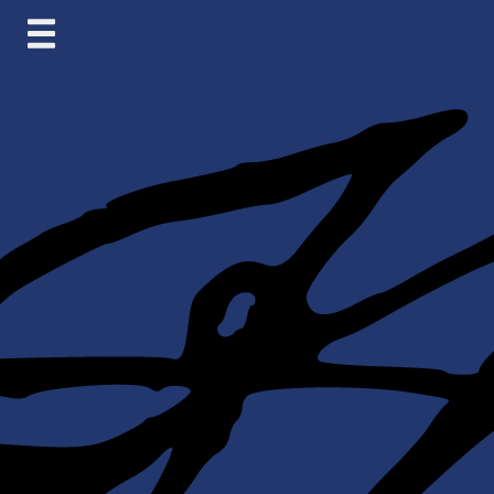
Skip
to
content