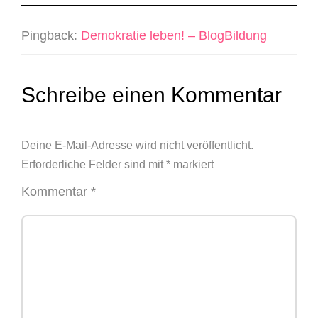
Pingback:
Demokratie leben! – BlogBildung
Schreibe einen Kommentar
Deine E-Mail-Adresse wird nicht veröffentlicht.
Erforderliche Felder sind mit
*
markiert
Kommentar
*