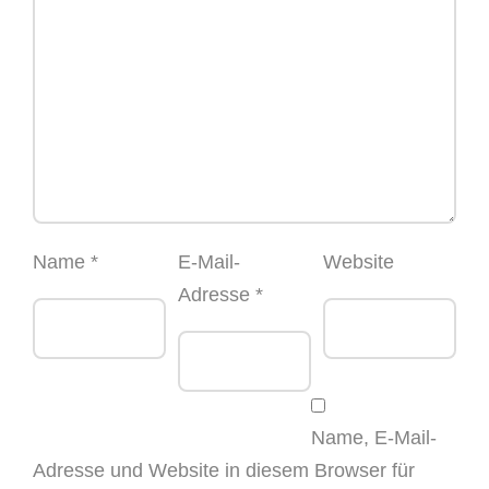
Name
*
E-Mail-
Website
Adresse
*
Name, E-Mail-
Adresse und Website in diesem Browser für