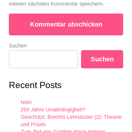
meinen nächsten Kommentar speichern.
Suchen
Suchen
Recent Posts
Nein
250 Jahre Unabhängigkeit?
Geschützt: Brechts Lehrstücke (2): Theorie
und Praxis
Zum Tod von Günther Maria Halmer