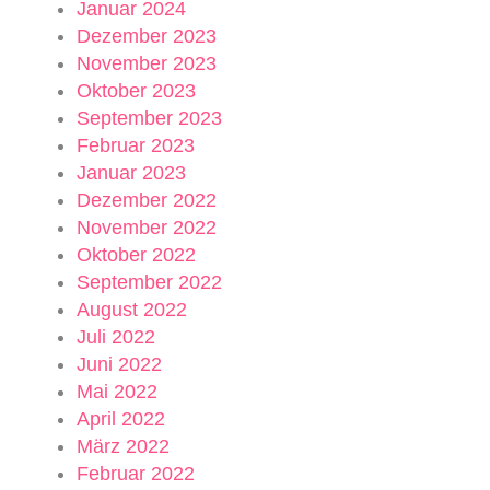
Januar 2024
Dezember 2023
November 2023
Oktober 2023
September 2023
Februar 2023
Januar 2023
Dezember 2022
November 2022
Oktober 2022
September 2022
August 2022
Juli 2022
Juni 2022
Mai 2022
April 2022
März 2022
Februar 2022