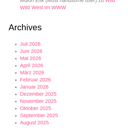
Mulon Esk (Most handsome user)
zu
Wild
Wild West im WWW
Archives
Juli 2026
Juni 2026
Mai 2026
April 2026
März 2026
Februar 2026
Januar 2026
Dezember 2025
November 2025
Oktober 2025
September 2025
August 2025