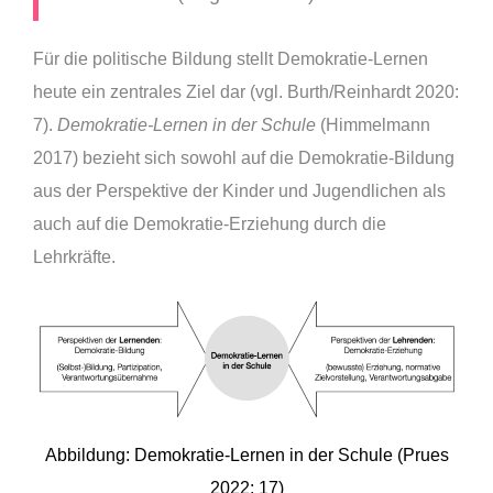
Für die politische Bildung stellt Demokratie-Lernen
heute ein zentrales Ziel dar (vgl. Burth/Reinhardt 2020:
7).
Demokratie-Lernen in der Schule
(Himmelmann
2017) bezieht sich sowohl auf die Demokratie-Bildung
aus der Perspektive der Kinder und Jugendlichen als
auch auf die Demokratie-Erziehung durch die
Lehrkräfte.
Abbildung: Demokratie-Lernen in der Schule (Prues
2022: 17)