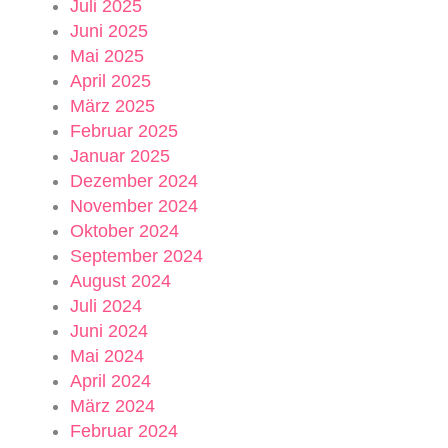
Juli 2025
Juni 2025
Mai 2025
April 2025
März 2025
Februar 2025
Januar 2025
Dezember 2024
November 2024
Oktober 2024
September 2024
August 2024
Juli 2024
Juni 2024
Mai 2024
April 2024
März 2024
Februar 2024